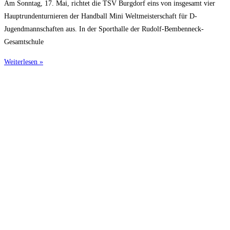
Am Sonntag, 17. Mai, richtet die TSV Burgdorf eins von insgesamt vier
Hauptrundenturnieren der Handball Mini Weltmeisterschaft für D-
Jugendmannschaften aus. In der Sporthalle der Rudolf-Bembenneck-
Gesamtschule
Weiterlesen »