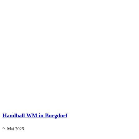
Handball WM in Burgdorf
9. Mai 2026