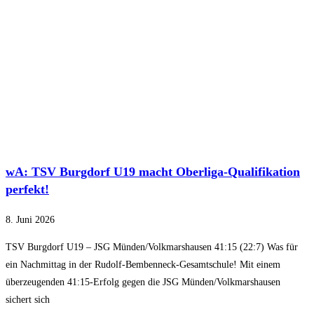
wA: TSV Burgdorf U19 macht Oberliga-Qualifikation
perfekt!
8. Juni 2026
TSV Burgdorf U19 – JSG Münden/Volkmarshausen 41:15 (22:7) Was für
ein Nachmittag in der Rudolf-Bembenneck-Gesamtschule! Mit einem
überzeugenden 41:15-Erfolg gegen die JSG Münden/Volkmarshausen
sichert sich