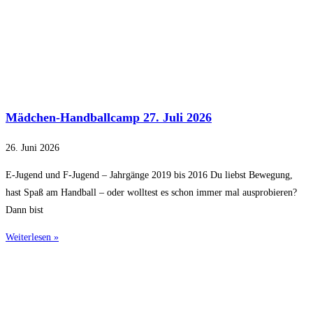
Mädchen-Handballcamp 27. Juli 2026
26. Juni 2026
E-Jugend und F-Jugend – Jahrgänge 2019 bis 2016 Du liebst Bewegung,
hast Spaß am Handball – oder wolltest es schon immer mal ausprobieren?
Dann bist
Weiterlesen »