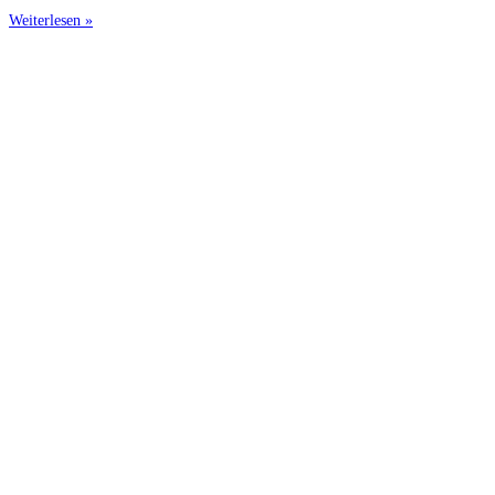
Weiterlesen »