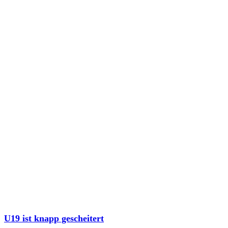
U19 ist knapp gescheitert