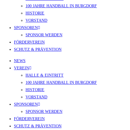
100 JAHRE HANDBALL IN BURGDORF
HISTORIE
VORSTAND
SPONSOREN
SPONSOR WERDEN
FÖRDERVEREIN
SCHUTZ & PRÄVENTION
NEWS
VEREIN
HALLE & EINTRITT
100 JAHRE HANDBALL IN BURGDORF
HISTORIE
VORSTAND
SPONSOREN
SPONSOR WERDEN
FÖRDERVEREIN
SCHUTZ & PRÄVENTION