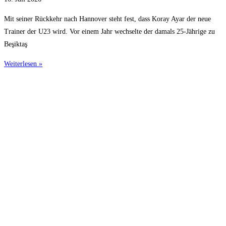
Mit seiner Rückkehr nach Hannover steht fest, dass Koray Ayar der neue
Trainer der U23 wird. Vor einem Jahr wechselte der damals 25-Jährige zu
Beşiktaş
Weiterlesen »