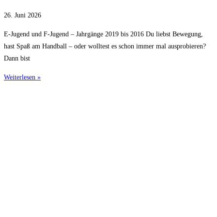
26. Juni 2026
E-Jugend und F-Jugend – Jahrgänge 2019 bis 2016 Du liebst Bewegung,
hast Spaß am Handball – oder wolltest es schon immer mal ausprobieren?
Dann bist
Weiterlesen »