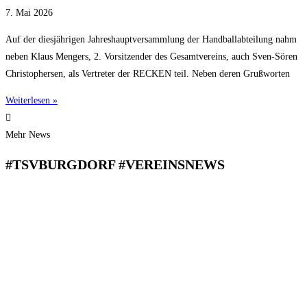
7. Mai 2026
Auf der diesjährigen Jahreshauptversammlung der Handballabteilung nahm
neben Klaus Mengers, 2. Vorsitzender des Gesamtvereins, auch Sven-Sören
Christophersen, als Vertreter der RECKEN teil. Neben deren Grußworten
Weiterlesen »
Mehr News
#TSVBURGDORF #VEREINSNEWS