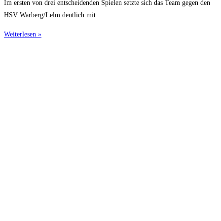
Im ersten von drei entscheidenden Spielen setzte sich das Team gegen den
HSV Warberg/Lelm deutlich mit
Weiterlesen »