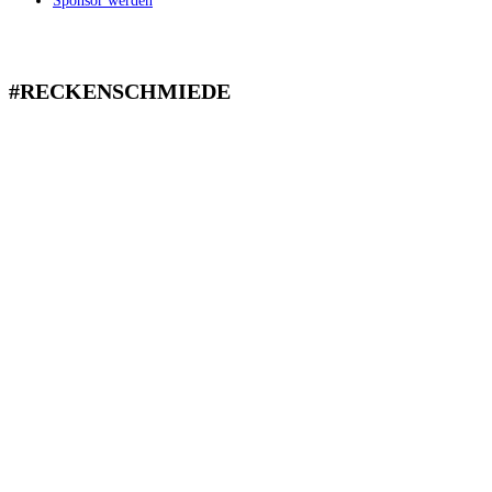
Sponsor werden
#RECKENSCHMIEDE