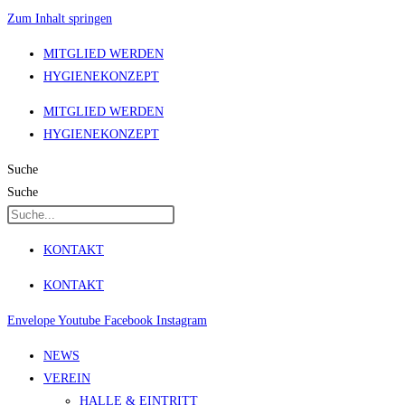
Zum Inhalt springen
MITGLIED WERDEN
HYGIENEKONZEPT
MITGLIED WERDEN
HYGIENEKONZEPT
Suche
Suche
KONTAKT
KONTAKT
Envelope
Youtube
Facebook
Instagram
NEWS
VEREIN
HALLE & EINTRITT