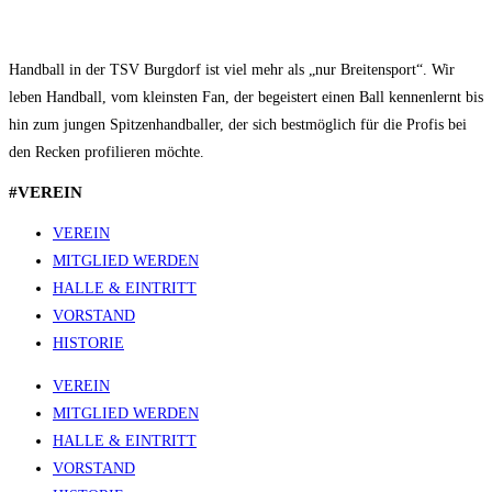
Handball in der TSV Burgdorf ist viel mehr als „nur Breitensport“. Wir
leben Handball, vom kleinsten Fan, der begeistert einen Ball kennenlernt bis
hin zum jungen Spitzenhandballer, der sich bestmöglich für die Profis bei
den Recken profilieren möchte.
#VEREIN
VEREIN
MITGLIED WERDEN
HALLE & EINTRITT
VORSTAND
HISTORIE
VEREIN
MITGLIED WERDEN
HALLE & EINTRITT
VORSTAND