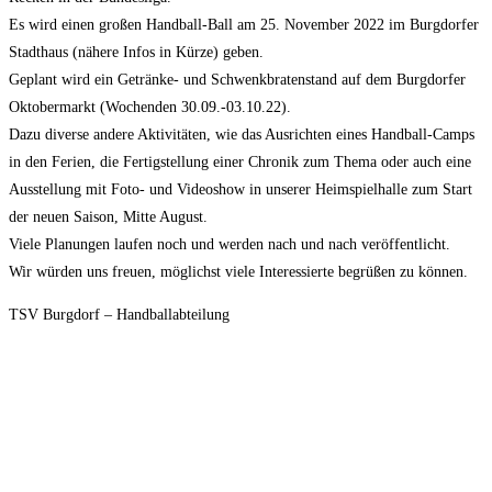
Es wird einen großen Handball-Ball am 25. November 2022 im Burgdorfer
Stadthaus (nähere Infos in Kürze) geben.
Geplant wird ein Getränke- und Schwenkbratenstand auf dem Burgdorfer
Oktobermarkt (Wochenden 30.09.-03.10.22).
Dazu diverse andere Aktivitäten, wie das Ausrichten eines Handball-Camps
in den Ferien, die Fertigstellung einer Chronik zum Thema oder auch eine
Ausstellung mit Foto- und Videoshow in unserer Heimspielhalle zum Start
der neuen Saison, Mitte August.
Viele Planungen laufen noch und werden nach und nach veröffentlicht.
Wir würden uns freuen, möglichst viele Interessierte begrüßen zu können.
TSV Burgdorf – Handballabteilung