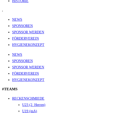
HISTORIE
.
NEWS
SPONSOREN
SPONSOR WERDEN
FÖRDERVEREIN
HYGIENEKONZEPT
NEWS
SPONSOREN
SPONSOR WERDEN
FÖRDERVEREIN
HYGIENEKONZEPT
#TEAMS
RECKENSCHMIEDE
U23 (2. Herren)
U19 (mA)