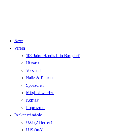
News
Verein
100 Jahre Handball in Burgdorf
Historie
Vorstand
Halle & Eintritt
Sponsoren
Mitglied werden
Kontakt
Impressum
Reckenschmiede
U23 (2.Herren)
U19 (mA)