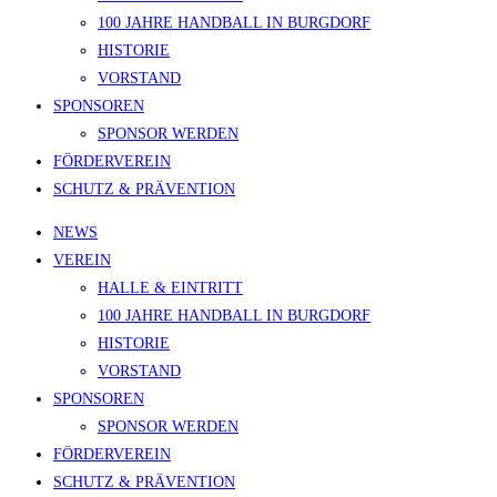
100 JAHRE HANDBALL IN BURGDORF
HISTORIE
VORSTAND
SPONSOREN
SPONSOR WERDEN
FÖRDERVEREIN
SCHUTZ & PRÄVENTION
NEWS
VEREIN
HALLE & EINTRITT
100 JAHRE HANDBALL IN BURGDORF
HISTORIE
VORSTAND
SPONSOREN
SPONSOR WERDEN
FÖRDERVEREIN
SCHUTZ & PRÄVENTION