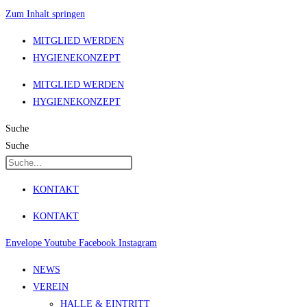
Zum Inhalt springen
MITGLIED WERDEN
HYGIENEKONZEPT
MITGLIED WERDEN
HYGIENEKONZEPT
Suche
Suche
KONTAKT
KONTAKT
Envelope
Youtube
Facebook
Instagram
NEWS
VEREIN
HALLE & EINTRITT