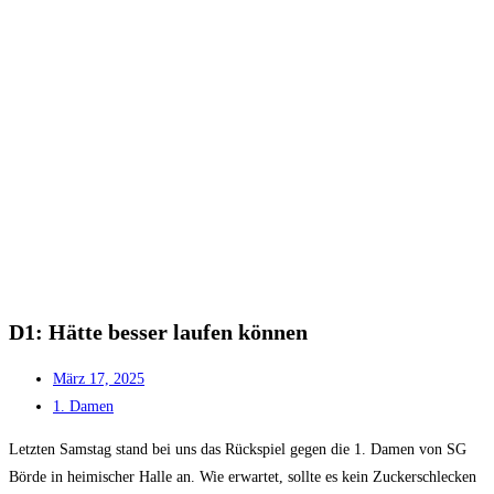
D1: Hätte besser laufen können
März 17, 2025
1. Damen
Letzten Samstag stand bei uns das Rückspiel gegen die 1. Damen von SG
Börde in heimischer Halle an. Wie erwartet, sollte es kein Zuckerschlecken