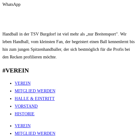
WhatsApp
Handball in der TSV Burgdorf ist viel mehr als „nur Breitensport“. Wir
leben Handball, vom kleinsten Fan, der begeistert einen Ball kennenlernt bis
hin zum jungen Spitzenhandballer, der sich bestmöglich für die Profis bei
den Recken profilieren möchte.
#VEREIN
VEREIN
MITGLIED WERDEN
HALLE & EINTRITT
VORSTAND
HISTORIE
VEREIN
MITGLIED WERDEN