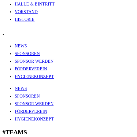
HALLE & EINTRITT
VORSTAND
HISTORIE
.
NEWS
SPONSOREN
SPONSOR WERDEN
FÖRDERVEREIN
HYGIENEKONZEPT
NEWS
SPONSOREN
SPONSOR WERDEN
FÖRDERVEREIN
HYGIENEKONZEPT
#TEAMS