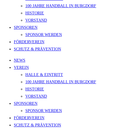
100 JAHRE HANDBALL IN BURGDORF
HISTORIE
VORSTAND
SPONSOREN
SPONSOR WERDEN
FÖRDERVEREIN
SCHUTZ & PRÄVENTION
NEWS
VEREIN
HALLE & EINTRITT
100 JAHRE HANDBALL IN BURGDORF
HISTORIE
VORSTAND
SPONSOREN
SPONSOR WERDEN
FÖRDERVEREIN
SCHUTZ & PRÄVENTION