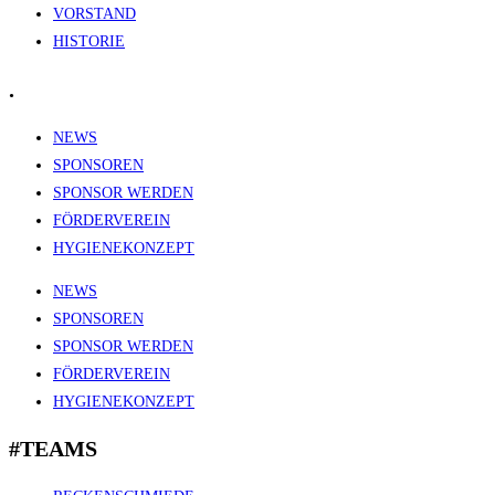
VORSTAND
HISTORIE
.
NEWS
SPONSOREN
SPONSOR WERDEN
FÖRDERVEREIN
HYGIENEKONZEPT
NEWS
SPONSOREN
SPONSOR WERDEN
FÖRDERVEREIN
HYGIENEKONZEPT
#TEAMS