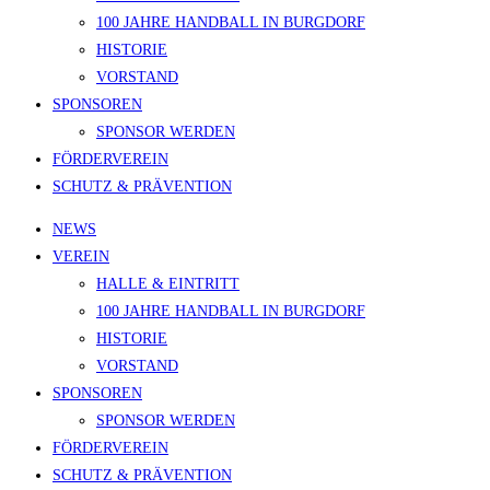
100 JAHRE HANDBALL IN BURGDORF
HISTORIE
VORSTAND
SPONSOREN
SPONSOR WERDEN
FÖRDERVEREIN
SCHUTZ & PRÄVENTION
NEWS
VEREIN
HALLE & EINTRITT
100 JAHRE HANDBALL IN BURGDORF
HISTORIE
VORSTAND
SPONSOREN
SPONSOR WERDEN
FÖRDERVEREIN
SCHUTZ & PRÄVENTION