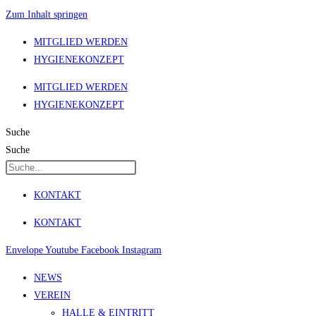
Zum Inhalt springen
MITGLIED WERDEN
HYGIENEKONZEPT
MITGLIED WERDEN
HYGIENEKONZEPT
Suche
Suche
KONTAKT
KONTAKT
Envelope
Youtube
Facebook
Instagram
NEWS
VEREIN
HALLE & EINTRITT