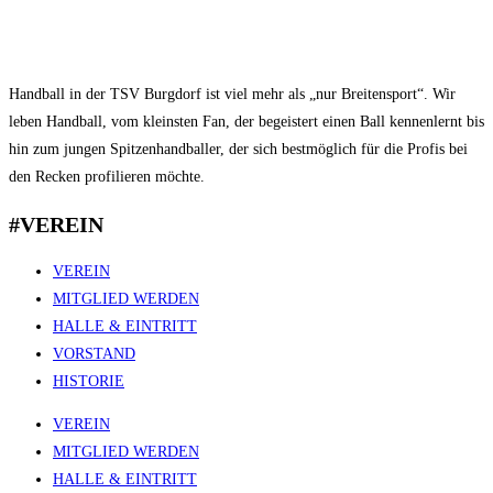
Handball in der TSV Burgdorf ist viel mehr als „nur Breitensport“. Wir
leben Handball, vom kleinsten Fan, der begeistert einen Ball kennenlernt bis
hin zum jungen Spitzenhandballer, der sich bestmöglich für die Profis bei
den Recken profilieren möchte.
#VEREIN
VEREIN
MITGLIED WERDEN
HALLE & EINTRITT
VORSTAND
HISTORIE
VEREIN
MITGLIED WERDEN
HALLE & EINTRITT