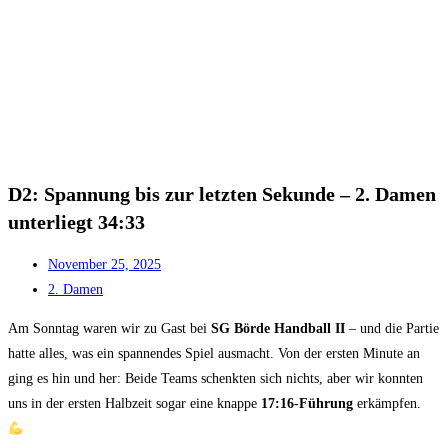
D2: Spannung bis zur letzten Sekunde – 2. Damen
unterliegt 34:33
November 25, 2025
2. Damen
Am Sonntag waren wir zu Gast bei
SG Börde Handball II
– und die Partie
hatte alles, was ein spannendes Spiel ausmacht. Von der ersten Minute an
ging es hin und her: Beide Teams schenkten sich nichts, aber wir konnten
uns in der ersten Halbzeit sogar eine knappe
17:16-Führung
erkämpfen.