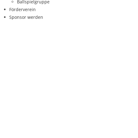
Ballspielgruppe
Förderverein
Sponsor werden