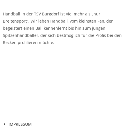
Handball in der TSV Burgdorf ist viel mehr als „nur
Breitensport“. Wir leben Handball, vom kleinsten Fan, der
begeistert einen Ball kennenlernt bis hin zum jungen
Spitzenhandballer, der sich bestmöglich für die Profis bei den
Recken profilieren möchte.
IMPRESSUM