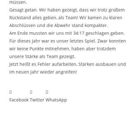
müssen.
Gesagt getan. Wir haben gezeigt, dass wir trotz großem
Rückstand alles geben, als Team! Wir kamen zu klaren
Abschlüssen und die Abwehr stand kompakter.
Am Ende mussten wir uns mit 34:17 geschlagen geben.
Für dieses Jahr war es unser letztes Spiel. Zwar konnten
wir keine Punkte mitnehmen, haben aber trotzdem
unsere Stärke als Team gezeigt.
Jetzt heißt es Fehler aufarbeiten, Stärken ausbauen und
im neuen Jahr wieder angreifen!
Facebook
Twitter
WhatsApp