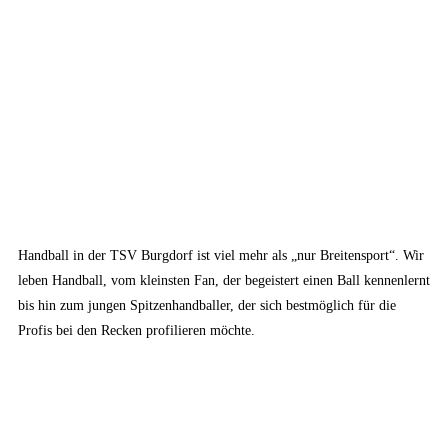
Handball in der TSV Burgdorf ist viel mehr als „nur Breitensport“. Wir
leben Handball, vom kleinsten Fan, der begeistert einen Ball kennenlernt
bis hin zum jungen Spitzenhandballer, der sich bestmöglich für die
Profis bei den Recken profilieren möchte.