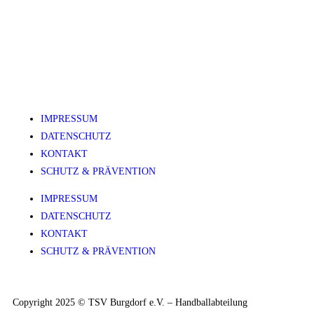
IMPRESSUM
DATENSCHUTZ
KONTAKT
SCHUTZ & PRÄVENTION
IMPRESSUM
DATENSCHUTZ
KONTAKT
SCHUTZ & PRÄVENTION
Copyright 2025 © TSV Burgdorf e.V. – Handballabteilung