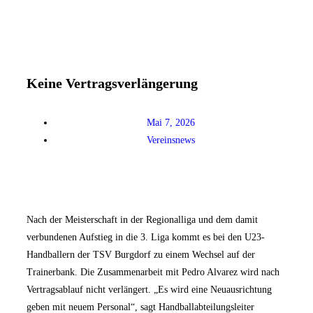
Keine Vertragsverlängerung
Mai 7, 2026
Vereinsnews
Nach der Meisterschaft in der Regionalliga und dem damit
verbundenen Aufstieg in die 3. Liga kommt es bei den U23-
Handballern der TSV Burgdorf zu einem Wechsel auf der
Trainerbank. Die Zusammenarbeit mit Pedro Alvarez wird nach
Vertragsablauf nicht verlängert. „Es wird eine Neuausrichtung
geben mit neuem Personal“, sagt Handballabteilungsleiter