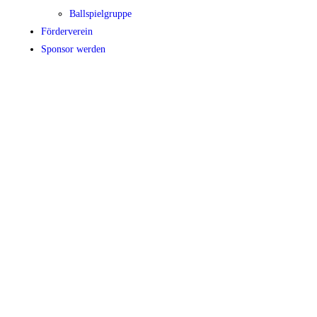
Ballspielgruppe
Förderverein
Sponsor werden