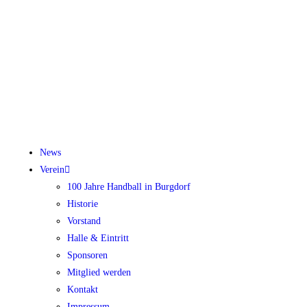
News
Verein
100 Jahre Handball in Burgdorf
Historie
Vorstand
Halle & Eintritt
Sponsoren
Mitglied werden
Kontakt
Impressum