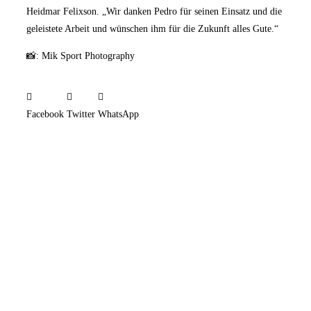
Heidmar Felixson. „Wir danken Pedro für seinen Einsatz und die
geleistete Arbeit und wünschen ihm für die Zukunft alles Gute.“
📸: Mik Sport Photography
Facebook
Twitter
WhatsApp