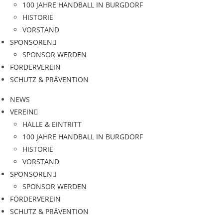
100 JAHRE HANDBALL IN BURGDORF
HISTORIE
VORSTAND
SPONSOREN
SPONSOR WERDEN
FÖRDERVEREIN
SCHUTZ & PRÄVENTION
NEWS
VEREIN
HALLE & EINTRITT
100 JAHRE HANDBALL IN BURGDORF
HISTORIE
VORSTAND
SPONSOREN
SPONSOR WERDEN
FÖRDERVEREIN
SCHUTZ & PRÄVENTION