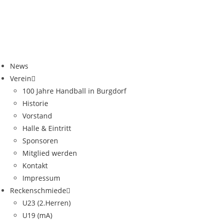
News
Verein
100 Jahre Handball in Burgdorf
Historie
Vorstand
Halle & Eintritt
Sponsoren
Mitglied werden
Kontakt
Impressum
Reckenschmiede
U23 (2.Herren)
U19 (mA)