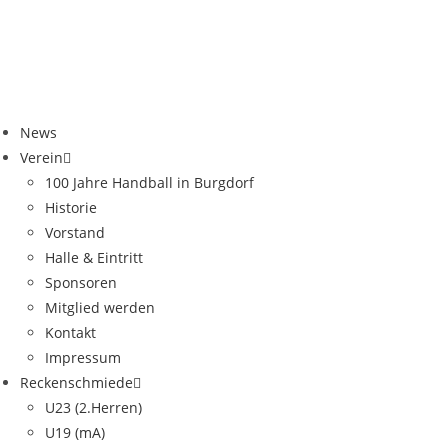
News
Verein
100 Jahre Handball in Burgdorf
Historie
Vorstand
Halle & Eintritt
Sponsoren
Mitglied werden
Kontakt
Impressum
Reckenschmiede
U23 (2.Herren)
U19 (mA)