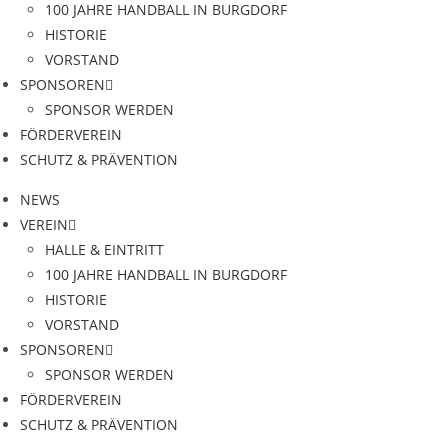
100 JAHRE HANDBALL IN BURGDORF
HISTORIE
VORSTAND
SPONSOREN
SPONSOR WERDEN
FÖRDERVEREIN
SCHUTZ & PRÄVENTION
NEWS
VEREIN
HALLE & EINTRITT
100 JAHRE HANDBALL IN BURGDORF
HISTORIE
VORSTAND
SPONSOREN
SPONSOR WERDEN
FÖRDERVEREIN
SCHUTZ & PRÄVENTION