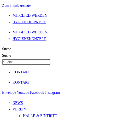
Zum Inhalt springen
MITGLIED WERDEN
HYGIENEKONZEPT
MITGLIED WERDEN
HYGIENEKONZEPT
Suche
Suche
KONTAKT
KONTAKT
Envelope
Youtube
Facebook
Instagram
NEWS
VEREIN
HALLE & EINTRITT