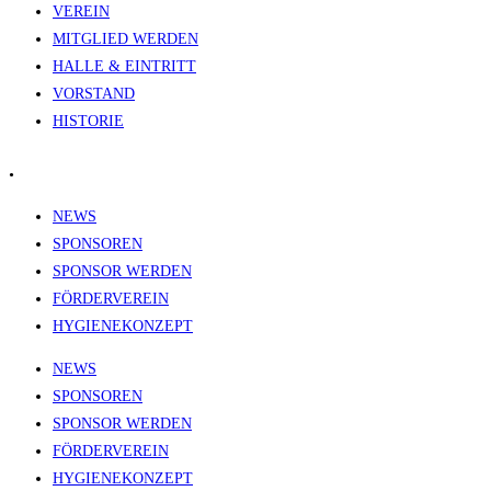
VEREIN
MITGLIED WERDEN
HALLE & EINTRITT
VORSTAND
HISTORIE
.
NEWS
SPONSOREN
SPONSOR WERDEN
FÖRDERVEREIN
HYGIENEKONZEPT
NEWS
SPONSOREN
SPONSOR WERDEN
FÖRDERVEREIN
HYGIENEKONZEPT