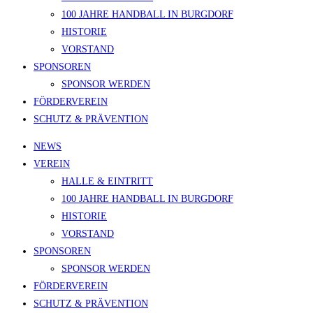
100 JAHRE HANDBALL IN BURGDORF
HISTORIE
VORSTAND
SPONSOREN
SPONSOR WERDEN
FÖRDERVEREIN
SCHUTZ & PRÄVENTION
NEWS
VEREIN
HALLE & EINTRITT
100 JAHRE HANDBALL IN BURGDORF
HISTORIE
VORSTAND
SPONSOREN
SPONSOR WERDEN
FÖRDERVEREIN
SCHUTZ & PRÄVENTION