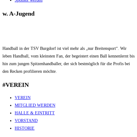
Sponsor werden
w. A-Jugend
Handball in der TSV Burgdorf ist viel mehr als „nur Breitensport“. Wir
leben Handball, vom kleinsten Fan, der begeistert einen Ball kennenlernt bis
hin zum jungen Spitzenhandballer, der sich bestmöglich für die Profis bei
den Recken profilieren möchte.
#VEREIN
VEREIN
MITGLIED WERDEN
HALLE & EINTRITT
VORSTAND
HISTORIE